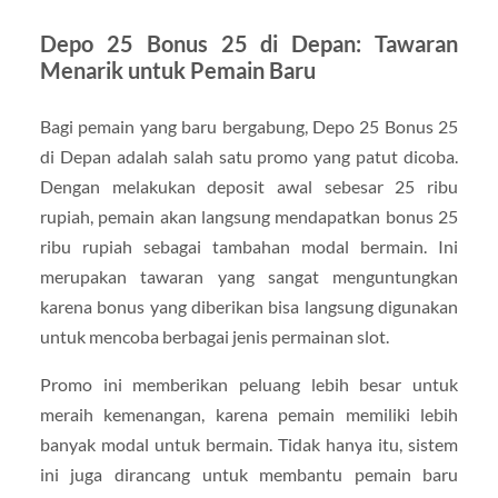
Depo 25 Bonus 25 di Depan: Tawaran
Menarik untuk Pemain Baru
Bagi pemain yang baru bergabung, Depo 25 Bonus 25
di Depan adalah salah satu promo yang patut dicoba.
Dengan melakukan deposit awal sebesar 25 ribu
rupiah, pemain akan langsung mendapatkan bonus 25
ribu rupiah sebagai tambahan modal bermain. Ini
merupakan tawaran yang sangat menguntungkan
karena bonus yang diberikan bisa langsung digunakan
untuk mencoba berbagai jenis permainan slot.
Promo ini memberikan peluang lebih besar untuk
meraih kemenangan, karena pemain memiliki lebih
banyak modal untuk bermain. Tidak hanya itu, sistem
ini juga dirancang untuk membantu pemain baru