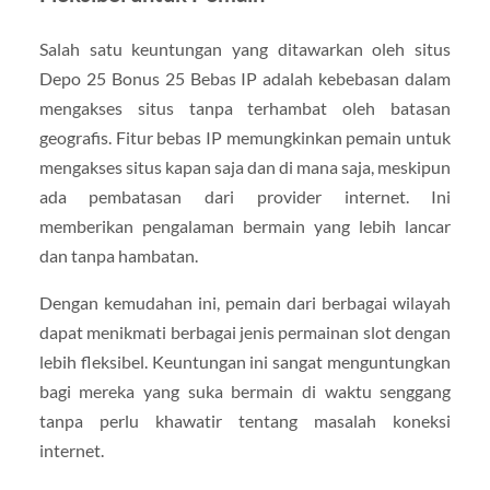
Salah satu keuntungan yang ditawarkan oleh situs
Depo 25 Bonus 25 Bebas IP adalah kebebasan dalam
mengakses situs tanpa terhambat oleh batasan
geografis. Fitur bebas IP memungkinkan pemain untuk
mengakses situs kapan saja dan di mana saja, meskipun
ada pembatasan dari provider internet. Ini
memberikan pengalaman bermain yang lebih lancar
dan tanpa hambatan.
Dengan kemudahan ini, pemain dari berbagai wilayah
dapat menikmati berbagai jenis permainan slot dengan
lebih fleksibel. Keuntungan ini sangat menguntungkan
bagi mereka yang suka bermain di waktu senggang
tanpa perlu khawatir tentang masalah koneksi
internet.