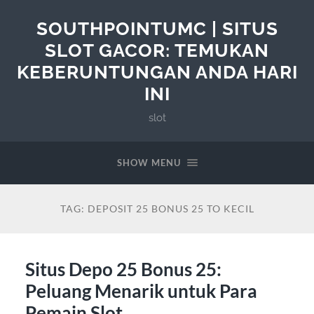
SOUTHPOINTUMC | SITUS
SLOT GACOR: TEMUKAN
KEBERUNTUNGAN ANDA HARI
INI
slot
SHOW MENU
TAG:
DEPOSIT 25 BONUS 25 TO KECIL
Situs Depo 25 Bonus 25:
Peluang Menarik untuk Para
Pemain Slot