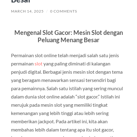
MARCH 14, 2025
/
0 COMMENTS
Mengenal Slot Gacor: Mesin Slot dengan
Peluang Menang Besar
Permainan slot online telah menjadi salah satu jenis
permainan
slot
yang paling diminati di kalangan
penjudi digital. Berbagai jenis mesin slot dengan tema
yang beragam menawarkan sensasi tersendiri bagi
para pemainnya. Salah satu istilah yang sering muncul
dalam dunia slot online adalah “slot gacor.” Istilah ini
merujuk pada mesin slot yang memiliki tingkat
kemenangan yang lebih tinggi atau lebih sering
memberikan jackpot. Pada artikel ini, kita akan
membahas lebih dalam tentang apa itu slot gacor,