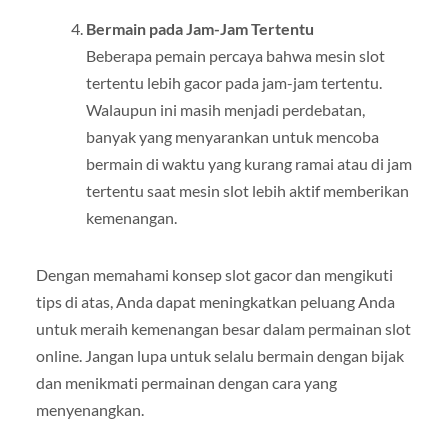
Bermain pada Jam-Jam Tertentu
Beberapa pemain percaya bahwa mesin slot
tertentu lebih gacor pada jam-jam tertentu.
Walaupun ini masih menjadi perdebatan,
banyak yang menyarankan untuk mencoba
bermain di waktu yang kurang ramai atau di jam
tertentu saat mesin slot lebih aktif memberikan
kemenangan.
Dengan memahami konsep slot gacor dan mengikuti
tips di atas, Anda dapat meningkatkan peluang Anda
untuk meraih kemenangan besar dalam permainan slot
online. Jangan lupa untuk selalu bermain dengan bijak
dan menikmati permainan dengan cara yang
menyenangkan.