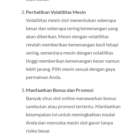
Perhatikan Volatilitas Mesin
Volatilitas mesin slot menentukan seberapa
besar dan seberapa sering kemenangan yang
akan diberikan. Mesin dengan volatilitas
rendah memberikan kemenangan kecil tetapi
sering, sementara mesin dengan volatilitas
tinggi memberikan kemenangan besar namun
lebih jarang. Pilih mesin sesuai dengan gaya
permainan Anda.
Manfaatkan Bonus dan Promosi
Banyak situs slot online menawarkan bonus
sambutan atau promosi tertentu. Manfaatkan
kesempatan ini untuk meningkatkan modal
Anda dan mencoba mesin slot gacor tanpa
risiko besar.