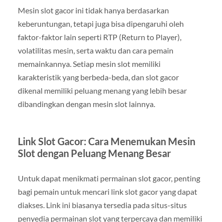
Mesin slot gacor ini tidak hanya berdasarkan
keberuntungan, tetapi juga bisa dipengaruhi oleh
faktor-faktor lain seperti RTP (Return to Player),
volatilitas mesin, serta waktu dan cara pemain
memainkannya. Setiap mesin slot memiliki
karakteristik yang berbeda-beda, dan slot gacor
dikenal memiliki peluang menang yang lebih besar
dibandingkan dengan mesin slot lainnya.
Link Slot Gacor: Cara Menemukan Mesin
Slot dengan Peluang Menang Besar
Untuk dapat menikmati permainan slot gacor, penting
bagi pemain untuk mencari link slot gacor yang dapat
diakses. Link ini biasanya tersedia pada situs-situs
penyedia permainan slot yang terpercaya dan memiliki